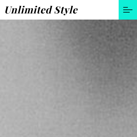
Unlimited Style